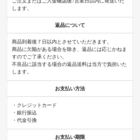
ご注文またはご入金確認後7営業日以内に発送いた
します。
返品について
商品到着後７日以内とさせていただきます。
商品に欠陥がある場合を除き、返品には応じかねま
すのでご了承ください。
不良品に該当する場合の返品送料は当方で負担いた
します。
お支払い方法
・クレジットカード
・銀行振込
・代金引換
お支払い期限