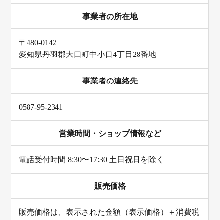
事業者の所在地
〒480-0142
愛知県丹羽郡大口町中小口4丁目28番地
事業者の連絡先
0587-95-2341
営業時間・ショップ情報など
電話受付時間 8:30〜17:30 土日祝日を除く
販売価格
販売価格は、表示された金額（表示価格）＋消費税