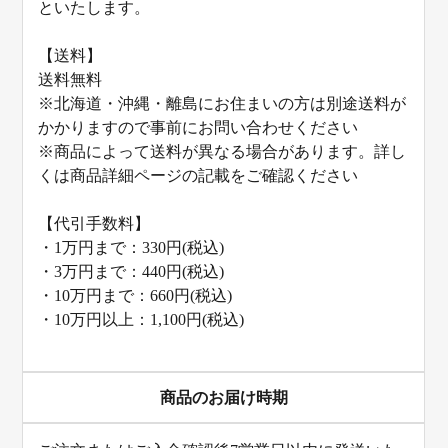
といたします。
【送料】
送料無料
※北海道・沖縄・離島にお住まいの方は別途送料が
かかりますので事前にお問い合わせください
※商品によって送料が異なる場合があります。詳し
くは商品詳細ページの記載をご確認ください
【代引手数料】
・1万円まで：330円(税込)
・3万円まで：440円(税込)
・10万円まで：660円(税込)
・10万円以上：1,100円(税込)
商品のお届け時期