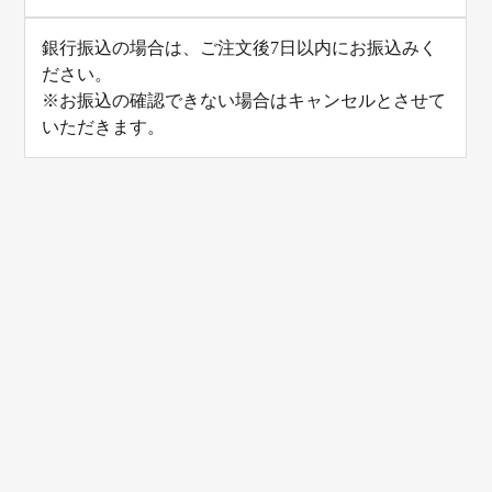
銀行振込の場合は、ご注文後7日以内にお振込みく
ださい。
※お振込の確認できない場合はキャンセルとさせて
いただきます。
ホーム
ご挨拶
技術紹介
設備紹介