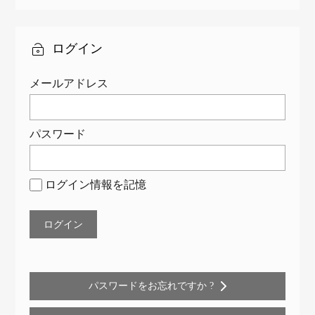
され
まし
た
ログイン
メールアドレス
パスワード
ログイン情報を記憶
パスワードをお忘れですか ?