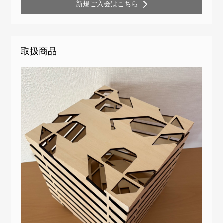
新規ご入会はこちら
取扱商品