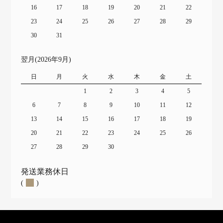
16
17
18
19
20
21
22
23
24
25
26
27
28
29
30
31
翌月(2026年9月)
日
月
火
水
木
金
土
1
2
3
4
5
6
7
8
9
10
11
12
13
14
15
16
17
18
19
20
21
22
23
24
25
26
27
28
29
30
発送業務休日
(
)