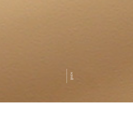
scroll
取扱商品